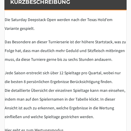
KURZBESCHREIBUNG
Die Saturday Deepstack Open werden nach der Texas Hold'em
Variante gespielt.
Das Besondere an dieser Turnierserie ist der höhere Startstack, was zu
Folge hat, dass man deutlich mehr Geduld und Sitzfleisch mitbringen
muss, da diese Turniere gerne bis zu sechs Stunden andauern.
Jede Saison erstreckt sich über 12 Spieltage pro Quartal, wobei nur
die besten 8 persönlichen Ergebnisse Berücksichtigung finden.
Die detaillierte Übersicht der einzelnen Spieltage kann man einsehen,
indem man auf den Spielernamen in der Tabelle klickt. In dieser
Ansicht ist auch zu erkennen, welche Ergebnisse in die Wertung
einfließen und welche Spieltage gestrichen werden.
Hier geht es zum
Wertungsmodus
.