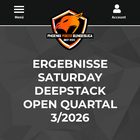
Menü
Account
ERGEBNISSE
SATURDAY
DEEPSTACK
OPEN QUARTAL
3/2026