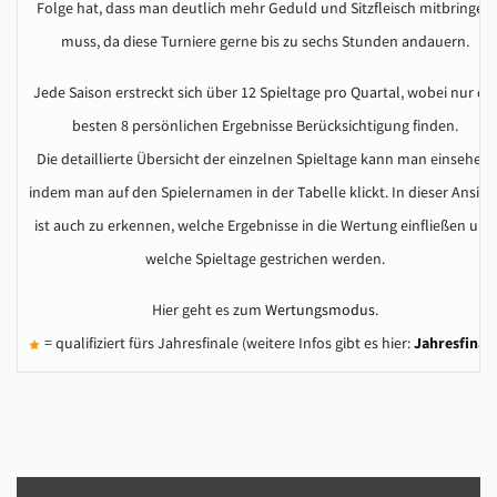
Folge hat, dass man deutlich mehr Geduld und Sitzfleisch mitbringen
muss, da diese Turniere gerne bis zu sechs Stunden andauern.
Jede Saison erstreckt sich über 12 Spieltage pro Quartal, wobei nur die
besten 8 persönlichen Ergebnisse Berücksichtigung finden.
Die detaillierte Übersicht der einzelnen Spieltage kann man einsehen,
indem man auf den Spielernamen in der Tabelle klickt. In dieser Ansich
ist auch zu erkennen, welche Ergebnisse in die Wertung einfließen und
welche Spieltage gestrichen werden.
Hier geht es zum
Wertungsmodus
.
= qualifiziert fürs Jahresfinale (weitere Infos gibt es hier:
Jahresfinal