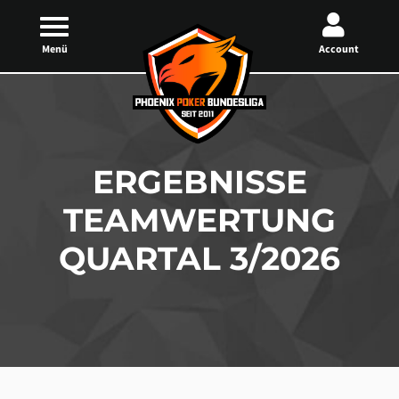
Menü
Account
ERGEBNISSE
TEAMWERTUNG
QUARTAL 3/2026