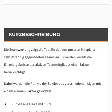
KURZBESCHREIBUNG
Die Teamwertung zeigt die Tabelle der von unseren Mitspielern
selbstständig gegründeten Teams an. Es werden jeweils die
Einzelergebnisse der aktiven Teammitglieder einer Saison
berücksichtigt.
Dabei werden die Punkte der Spieler aus verschiedenen Ligen mit
einem eigenen Faktor gewichtet:
Punkte aus Liga 1 mit 100%