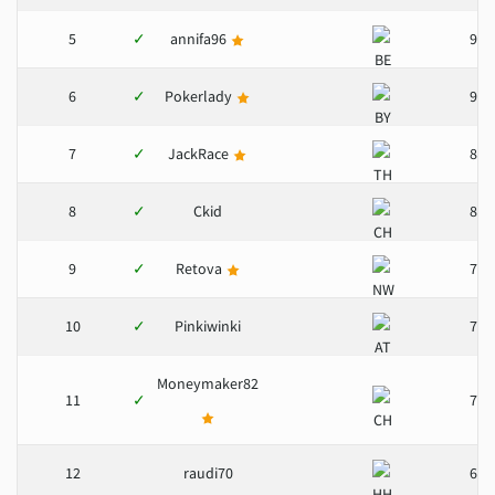
5
✓
annifa96
95
6
✓
Pokerlady
90
7
✓
JackRace
86
8
✓
Ckid
82
9
✓
Retova
78
10
✓
Pinkiwinki
74
Moneymaker82
11
✓
70
12
raudi70
67