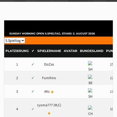
SUNDAY MORNING OPEN 5.SPIELTAG, STAND: 2. AUGUST 2026
PLATZIERUNG
✔
SPIELERNAME
AVATAR
BUNDESLAND
PUNK
1
✓
DoZas
150
2
✓
Fumihiro
125
3
✓
4Ks
110
ryoma777 (M,C)
4
✓
100