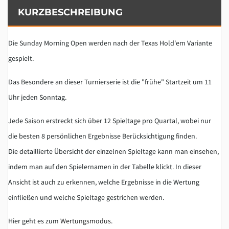
KURZBESCHREIBUNG
Die Sunday Morning Open werden nach der Texas Hold'em Variante
gespielt.
Das Besondere an dieser Turnierserie ist die "frühe" Startzeit um 11
Uhr jeden Sonntag.
Jede Saison erstreckt sich über 12 Spieltage pro Quartal, wobei nur
die besten 8 persönlichen Ergebnisse Berücksichtigung finden.
Die detaillierte Übersicht der einzelnen Spieltage kann man einsehen,
indem man auf den Spielernamen in der Tabelle klickt. In dieser
Ansicht ist auch zu erkennen, welche Ergebnisse in die Wertung
einfließen und welche Spieltage gestrichen werden.
Hier geht es zum
Wertungsmodus
.