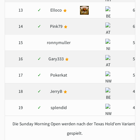
13
✓
Elloco
64
14
✓
Pink79
61
15
ronnymuller
58
16
✓
Gary333
55
17
✓
Pokerkat
52
18
✓
JerryB
49
19
✓
splendid
46
Die Sunday Morning Open werden nach der Texas Hold'em Variante
gespielt.