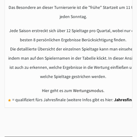
Das Besondere an dieser Turnierserie ist die "frühe" Startzeit um 11 Uh
jeden Sonntag.
Jede Saison erstreckt sich über 12 Spieltage pro Quartal, wobei nur die
besten 8 persönlichen Ergebnisse Berücksichtigung finden.
Die detaillierte Übersicht der einzelnen Spieltage kann man einsehen,
indem man auf den Spielernamen in der Tabelle klickt. In dieser Ansich
ist auch zu erkennen, welche Ergebnisse in die Wertung einfließen und
welche Spieltage gestrichen werden.
Hier geht es zum
Wertungsmodus
.
= qualifiziert fürs Jahresfinale (weitere Infos gibt es hier:
Jahresfinal