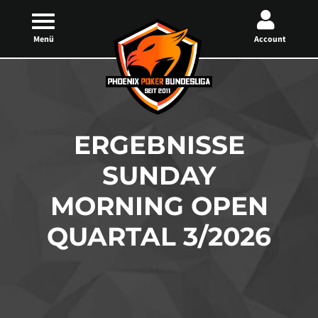
Menü
Account
ERGEBNISSE
SUNDAY
MORNING OPEN
QUARTAL 3/2026