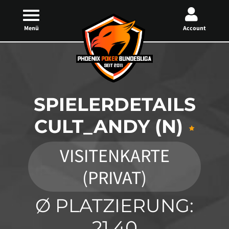
Menü
Account
SPIELERDETAILS
CULT_ANDY (N)
VISITENKARTE
(PRIVAT)
Ø PLATZIERUNG:
21,40