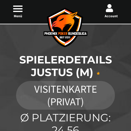
Menü
Account
SPIELERDETAILS
JUSTUS (M)
VISITENKARTE
(PRIVAT)
Ø PLATZIERUNG:
24,56