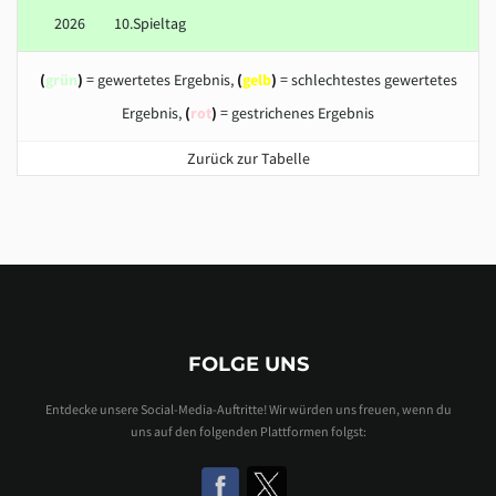
2026
10.Spieltag
(
grün
)
= gewertetes Ergebnis,
(
gelb
)
= schlechtestes gewertetes
Ergebnis,
(
rot
)
= gestrichenes Ergebnis
Zurück zur Tabelle
FOLGE UNS
Entdecke unsere Social-Media-Auftritte! Wir würden uns freuen, wenn du
uns auf den folgenden Plattformen folgst: