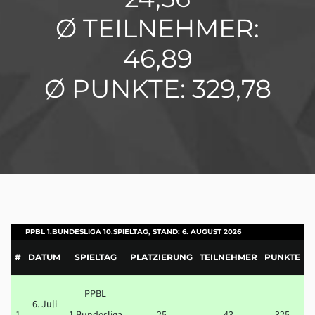
Ø TEILNEHMER:
46,89
Ø PUNKTE: 329,78
PPBL 1.BUNDESLIGA 10.SPIELTAG, STAND: 6. AUGUST 2026
#
DATUM
SPIELTAG
PLATZIERUNG
TEILNEHMER
PUNKTE
PPBL
6. Juli
1
1.Bundesliga
25
43
325