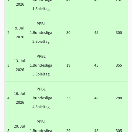
2026
1.Spieltag
PPBL
9. Juli
2
1.Bundesliga
30
45
300
2026
2.Spieltag
PPBL
13. Juli
3
1.Bundesliga
19
45
355
2026
3.Spieltag
PPBL
16. Juli
4
1.Bundesliga
33
48
288
2026
4.Spieltag
PPBL
20. Juli
5
1.Bundesliga
29
48
305