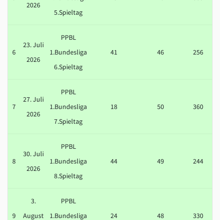
2026
5.Spieltag
PPBL
23. Juli
6
1.Bundesliga
41
46
256
2026
6.Spieltag
PPBL
27. Juli
7
1.Bundesliga
18
50
360
2026
7.Spieltag
PPBL
30. Juli
8
1.Bundesliga
44
49
244
2026
8.Spieltag
3.
PPBL
9
August
1.Bundesliga
24
48
330