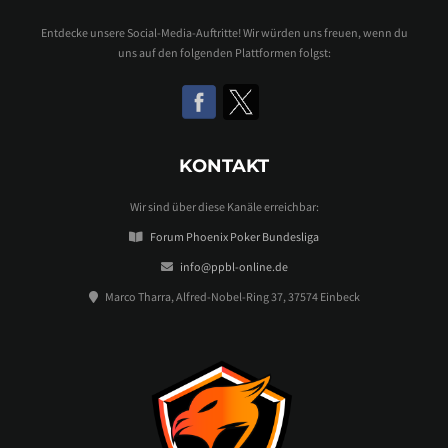
Entdecke unsere Social-Media-Auftritte! Wir würden uns freuen, wenn du
uns auf den folgenden Plattformen folgst:
KONTAKT
Wir sind über diese Kanäle erreichbar:
Forum Phoenix Poker Bundesliga
info@ppbl-online.de
Marco Tharra, Alfred-Nobel-Ring 37, 37574 Einbeck