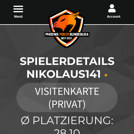
Menü
Account
SPIELERDETAILS
NIKOLAUS141
VISITENKARTE
(PRIVAT)
Ø PLATZIERUNG:
28,10