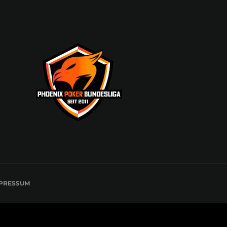
PRESSUM