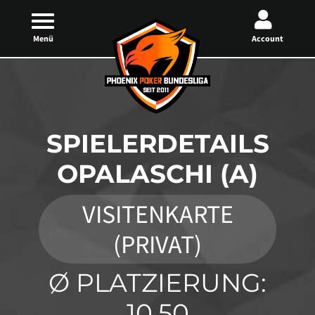
Menü
Account
SPIELERDETAILS
OPALASCHI (A)
VISITENKARTE
(PRIVAT)
Ø PLATZIERUNG:
10,50